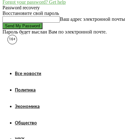
Forgot your password? Get help
Password recovery
Восстановите свой пароль
Ваш адрес электронной почты
Пароль будет выслан Вам по электронной почте.
16+
Все новости
Политика
Экономика
Общество