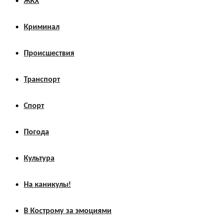
ЖКХ
Криминал
Происшествия
Транспорт
Спорт
Погода
Культура
На каникулы!
В Кострому за эмоциями