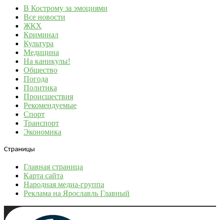
В Кострому за эмоциями
Все новости
ЖКХ
Криминал
Культура
Медицина
На каникулы!
Общество
Погода
Политика
Происшествия
Рекомендуемые
Спорт
Транспорт
Экономика
Страницы
Главная страница
Карта сайта
Народная медиа-группа
Реклама на Ярославль Главный