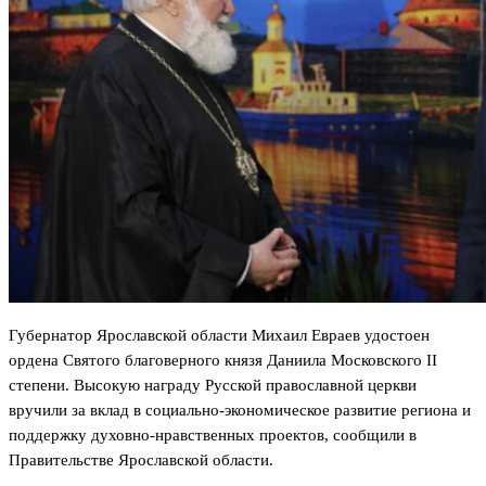
Губернатор Ярославской области Михаил Евраев удостоен
ордена Святого благоверного князя Даниила Московского II
степени. Высокую награду Русской православной церкви
вручили за вклад в социально-экономическое развитие региона и
поддержку духовно-нравственных проектов, сообщили в
Правительстве Ярославской области.