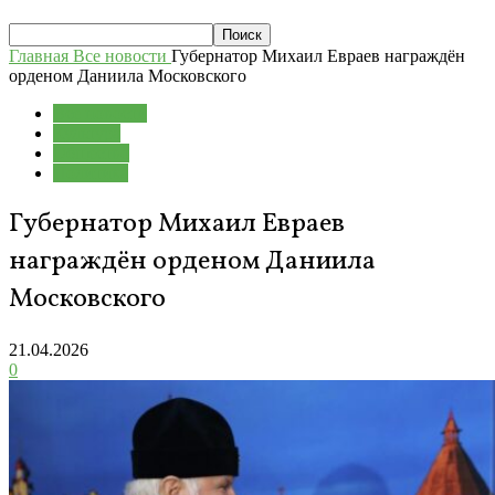
Главная
Все новости
Губернатор Михаил Евраев награждён
орденом Даниила Московского
Все новости
Культура
Общество
Политика
Губернатор Михаил Евраев
награждён орденом Даниила
Московского
21.04.2026
0