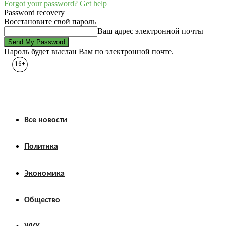
Forgot your password? Get help
Password recovery
Восстановите свой пароль
Ваш адрес электронной почты
Пароль будет выслан Вам по электронной почте.
16+
Все новости
Политика
Экономика
Общество