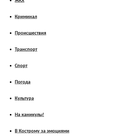
ЖКХ
Криминал
Происшествия
Транспорт
Спорт
Погода
Культура
На каникулы!
В Кострому за эмоциями