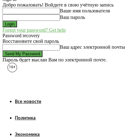
Добро пожаловать! Войдите в свою учётную запись
Ваше имя пользователя
Ваш пароль
Forgot your password? Get help
Password recovery
Восстановите свой пароль
Ваш адрес электронной почты
Пароль будет выслан Вам по электронной почте.
16+
Все новости
Политика
Экономика