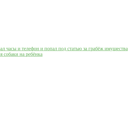
ал часы и телефон и попал под статью за грабёж имущества
я собаки на ребёнка