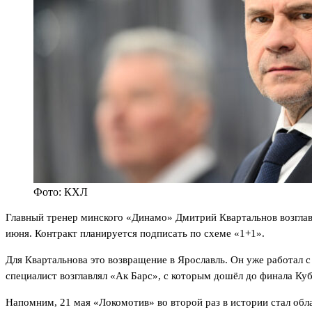
Фото: КХЛ
Главный тренер минского «Динамо» Дмитрий Квартальнов возглави
июня. Контракт планируется подписать по схеме «1+1».
Для Квартальнова это возвращение в Ярославль. Он уже работал с
специалист возглавлял «Ак Барс», с которым дошёл до финала Куб
Напомним, 21 мая «Локомотив» во второй раз в истории стал обл