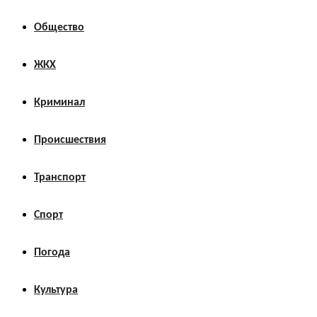
Общество
ЖКХ
Криминал
Происшествия
Транспорт
Спорт
Погода
Культура