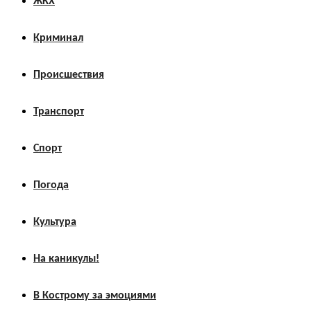
ЖКХ
Криминал
Происшествия
Транспорт
Спорт
Погода
Культура
На каникулы!
В Кострому за эмоциями