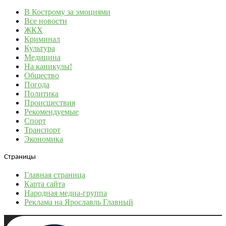
В Кострому за эмоциями
Все новости
ЖКХ
Криминал
Культура
Медицина
На каникулы!
Общество
Погода
Политика
Происшествия
Рекомендуемые
Спорт
Транспорт
Экономика
Страницы
Главная страница
Карта сайта
Народная медиа-группа
Реклама на Ярославль Главный