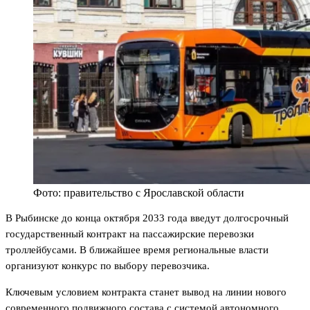
Фото: правительство с Ярославской области
В Рыбинске до конца октября 2033 года введут долгосрочный
государственный контракт на пассажирские перевозки
троллейбусами. В ближайшее время региональные власти
организуют конкурс по выбору перевозчика.
Ключевым условием контракта станет вывод на линии нового
современного подвижного состава с системой автономного