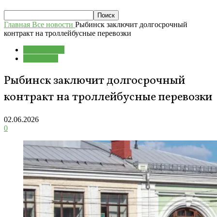
Главная
Все новости
Рыбинск заключит долгосрочный
контракт на троллейбусные перевозки
Все новости
Транспорт
Рыбинск заключит долгосрочный
контракт на троллейбусные перевозки
02.06.2026
0