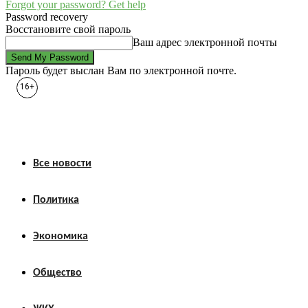
Forgot your password? Get help
Password recovery
Восстановите свой пароль
Ваш адрес электронной почты
Пароль будет выслан Вам по электронной почте.
16+
Все новости
Политика
Экономика
Общество