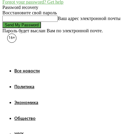
Forgot your password? Get help
Password recovery
Восстановите свой пароль
Ваш адрес электронной почты
Пароль будет выслан Вам по электронной почте.
16+
Все новости
Политика
Экономика
Общество