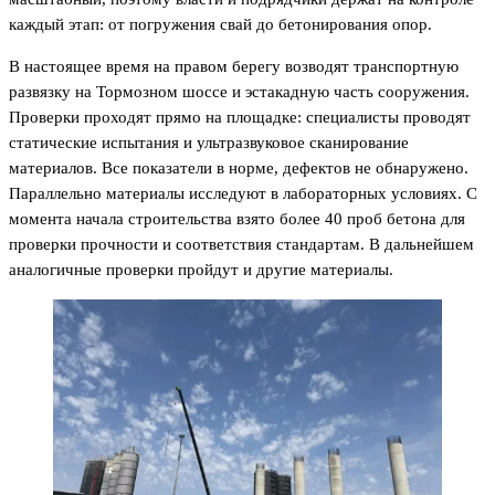
каждый этап: от погружения свай до бетонирования опор.
В настоящее время на правом берегу возводят транспортную
развязку на Тормозном шоссе и эстакадную часть сооружения.
Проверки проходят прямо на площадке: специалисты проводят
статические испытания и ультразвуковое сканирование
материалов. Все показатели в норме, дефектов не обнаружено.
Параллельно материалы исследуют в лабораторных условиях. С
момента начала строительства взято более 40 проб бетона для
проверки прочности и соответствия стандартам. В дальнейшем
аналогичные проверки пройдут и другие материалы.