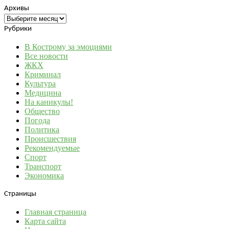
Архивы
Архивы
Рубрики
В Кострому за эмоциями
Все новости
ЖКХ
Криминал
Культура
Медицина
На каникулы!
Общество
Погода
Политика
Происшествия
Рекомендуемые
Спорт
Транспорт
Экономика
Страницы
Главная страница
Карта сайта