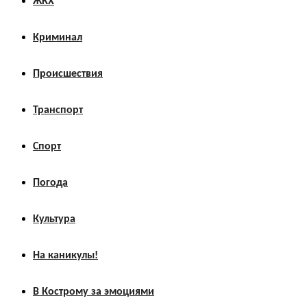
ЖКХ
Криминал
Происшествия
Транспорт
Спорт
Погода
Культура
На каникулы!
В Кострому за эмоциями