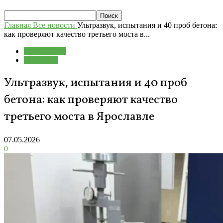
Главная
Все новости
Ультразвук, испытания и 40 проб бетона:
как проверяют качество третьего моста в...
Все новости
Общество
Ультразвук, испытания и 40 проб
бетона: как проверяют качество
третьего моста в Ярославле
07.05.2026
0