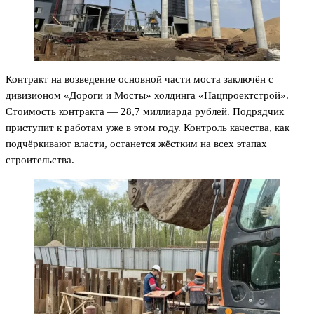
Контракт на возведение основной части моста заключён с
дивизионом «Дороги и Мосты» холдинга «Нацпроектстрой».
Стоимость контракта — 28,7 миллиарда рублей. Подрядчик
приступит к работам уже в этом году. Контроль качества, как
подчёркивают власти, останется жёстким на всех этапах
строительства.