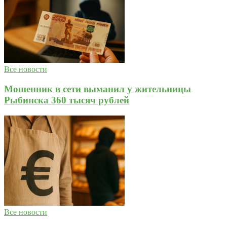
Все новости
Мошенник в сети выманил у жительницы
Рыбинска 360 тысяч рублей
Все новости