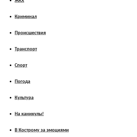
ЖКХ
Криминал
Происшествия
Транспорт
Спорт
Погода
Культура
На каникулы!
В Кострому за эмоциями