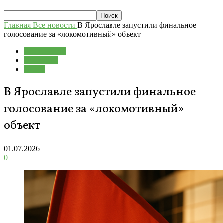
Главная
Все новости
В Ярославле запустили финальное
голосование за «локомотивный» объект
Все новости
Общество
Спорт
В Ярославле запустили финальное
голосование за «локомотивный»
объект
01.07.2026
0