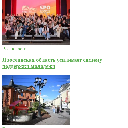
Все новости
Ярославская область усиливает систему
поддержки молодежи