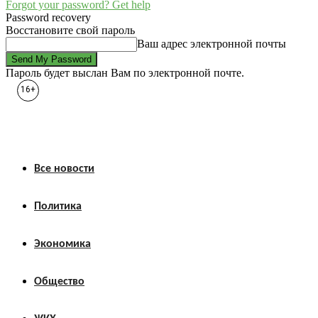
Forgot your password? Get help
Password recovery
Восстановите свой пароль
Ваш адрес электронной почты
Пароль будет выслан Вам по электронной почте.
16+
Все новости
Политика
Экономика
Общество