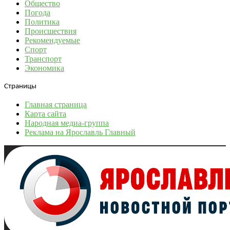
Общество
Погода
Политика
Происшествия
Рекомендуемые
Спорт
Транспорт
Экономика
Страницы
Главная страница
Карта сайта
Народная медиа-группа
Реклама на Ярославль Главный