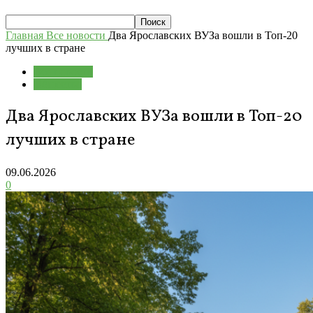
Главная
Все новости
Два Ярославских ВУЗа вошли в Топ-20
лучших в стране
Все новости
Общество
Два Ярославских ВУЗа вошли в Топ-20
лучших в стране
09.06.2026
0