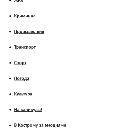
ЖКХ
Криминал
Происшествия
Транспорт
Спорт
Погода
Культура
На каникулы!
В Кострому за эмоциями