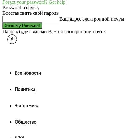
Forgot your password? Get help
Password recovery
Восстановите свой пароль
Ваш адрес электронной почты
Пароль будет выслан Вам по электронной почте.
16+
Все новости
Политика
Экономика
Общество