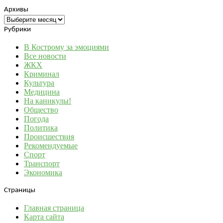
Архивы
Архивы
Рубрики
В Кострому за эмоциями
Все новости
ЖКХ
Криминал
Культура
Медицина
На каникулы!
Общество
Погода
Политика
Происшествия
Рекомендуемые
Спорт
Транспорт
Экономика
Страницы
Главная страница
Карта сайта