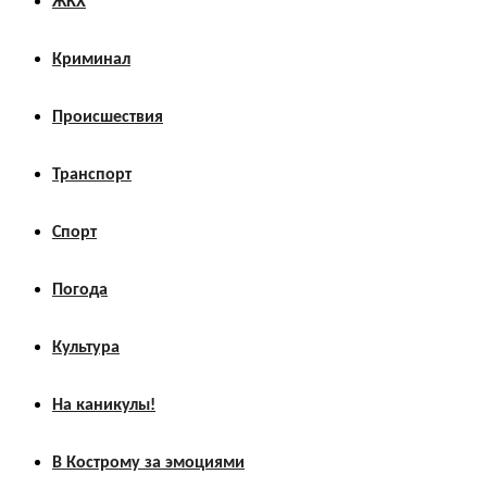
ЖКХ
Криминал
Происшествия
Транспорт
Спорт
Погода
Культура
На каникулы!
В Кострому за эмоциями