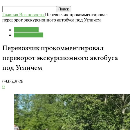
Главная
Все новости
Перевозчик прокомментировал
переворот экскурсионного автобуса под Угличем
Все новости
Происшествия
Перевозчик прокомментировал
переворот экскурсионного автобуса
под Угличем
09.06.2026
0