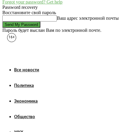
Forgot your password? Get help
Password recovery
Восстановите свой пароль
Ваш адрес электронной почты
Пароль будет выслан Вам по электронной почте.
16+
Все новости
Политика
Экономика
Общество