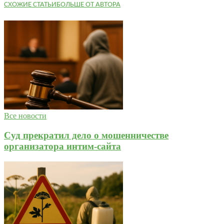
СХОЖИЕ СТАТЬИ
БОЛЬШЕ ОТ АВТОРА
Все новости
Суд прекратил дело о мошенничестве
организатора интим-сайта