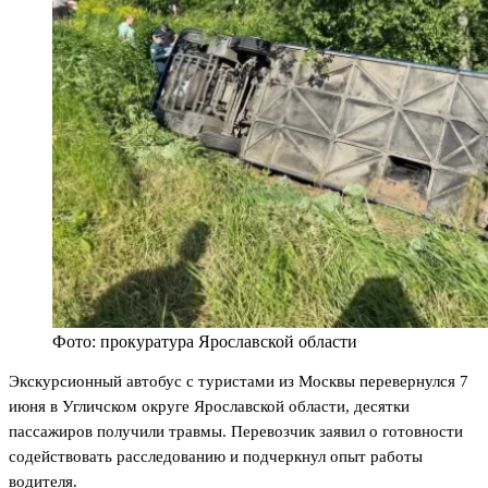
Фото: прокуратура Ярославской области
Экскурсионный автобус с туристами из Москвы перевернулся 7
июня в Угличском округе Ярославской области, десятки
пассажиров получили травмы. Перевозчик заявил о готовности
содействовать расследованию и подчеркнул опыт работы
водителя.