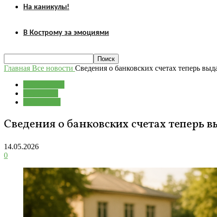
На каникулы!
В Кострому за эмоциями
Главная
Все новости
Сведения о банковских счетах теперь вы
Все новости
Медицина
Экономика
Сведения о банковских счетах теперь 
14.05.2026
0