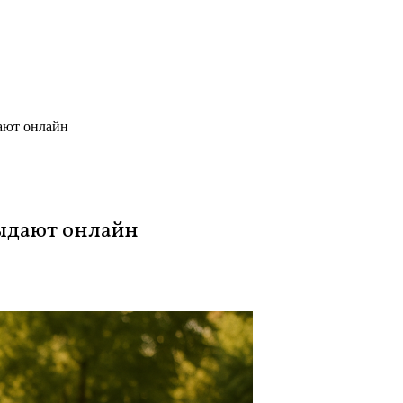
дают онлайн
выдают онлайн