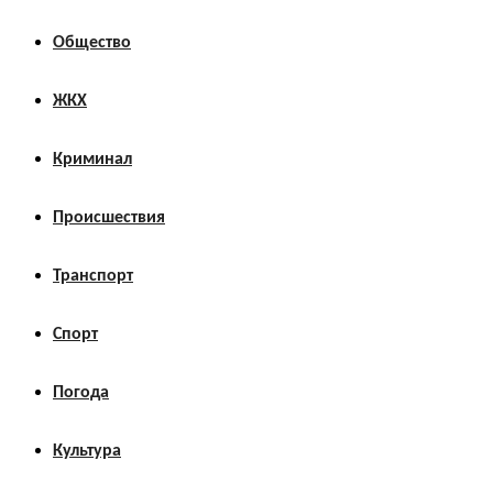
Общество
ЖКХ
Криминал
Происшествия
Транспорт
Спорт
Погода
Культура