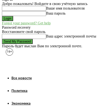
Добро пожаловать! Войдите в свою учётную запись
Ваше имя пользователя
Ваш пароль
Forgot your password? Get help
Password recovery
Восстановите свой пароль
Ваш адрес электронной почты
Пароль будет выслан Вам по электронной почте.
16+
Все новости
Политика
Экономика